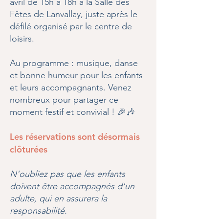
avril de 15h à 18h à la Salle des
Fêtes de Lanvallay, juste après le
défilé organisé par le centre de
loisirs.
Au programme : musique, danse
et bonne humeur pour les enfants
et leurs accompagnants. Venez
nombreux pour partager ce
moment festif et convivial ! 🎉🎶​
Les réservations sont désormais
clôturées
N'oubliez pas que les enfants
doivent être accompagnés d'un
adulte, qui en assurera la
responsabilité.