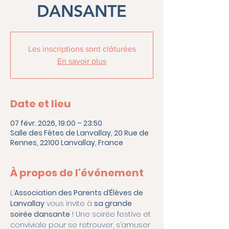
DANSANTE
Les inscriptions sont clôturées
En savoir plus
Date et lieu
07 févr. 2026, 19:00 – 23:50
Salle des Fêtes de Lanvallay, 20 Rue de
Rennes, 22100 Lanvallay, France
À propos de l'événement
L’
Association des Parents d’Élèves de 
Lanvallay
 vous invite à 
sa grande 
soirée dansante
 ! Une soirée festive et 
conviviale pour se retrouver, s’amuser 