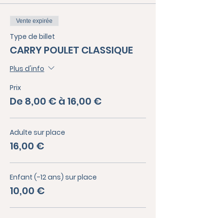
Vente expirée
Type de billet
CARRY POULET CLASSIQUE
Plus d'info
Prix
De 8,00 € à 16,00 €
Adulte sur place
16,00 €
Enfant (-12 ans) sur place
10,00 €