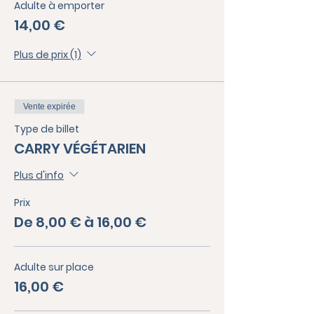
Adulte à emporter
14,00 €
Plus de prix (1)
Vente expirée
Type de billet
CARRY VÉGÉTARIEN
Plus d'info
Prix
De 8,00 € à 16,00 €
Adulte sur place
16,00 €