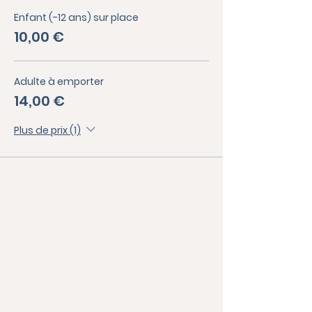
Enfant (-12 ans) sur place
10,00 €
Adulte à emporter
14,00 €
Plus de prix (1)